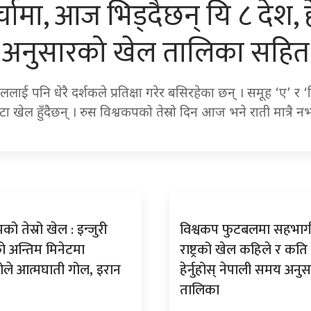
ामा, आज भिड्दैछन् यि ८ देश, ह
अनुसारको खेल तालिका सहित
ई पनि धेरै दर्शकले प्रतिक्षा गरेर बसिरहेका छन् । समूह ‘ए’ र
टा खेल हुँदैछन् । रुस विश्वकपको तेस्रो दिन आज भने राती मात्रै
को तेस्रो खेल : इन्जुरी
विश्वकप फुटबलमा सहभाग
 अन्तिम मिनेटमा
राष्ट्रको खेल कहिले र कति
ोले आत्मघाती गोल, इरान
हेर्नुहोस् नेपाली समय अनु
तालिका