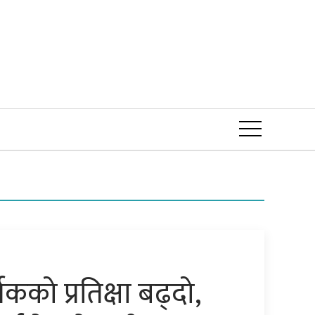
Event
कको प्रतिक्षा बढ्दो,