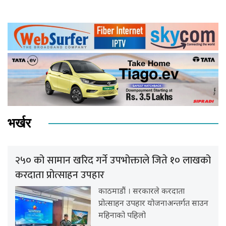
भर्खर
२५० को सामान खरिद गर्ने उपभोक्ताले जिते १० लाखको
करदाता प्रोत्साहन उपहार
काठमाडौं । सरकारले करदाता
प्रोत्साहन उपहार योजनाअन्तर्गत साउन
महिनाको पहिलो