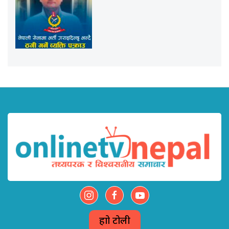
हाम्रो टोली