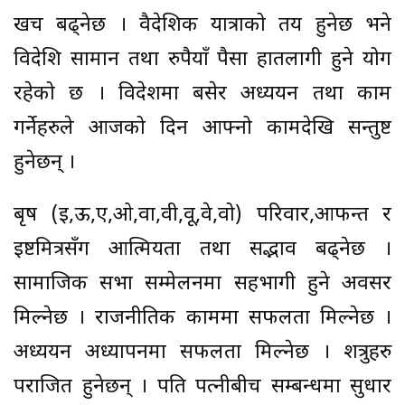
खर्च बढ्नेछ । वैदेशिक यात्राको तय हुनेछ भने
विदेशि सामान तथा रुपैयाँ पैसा हातलागी हुने योग
रहेको छ । विदेशमा बसेर अध्ययन तथा काम
गर्नेहरुले आजको दिन आफ्नो कामदेखि सन्तुष्ट
हुनेछन् ।
बृष (ई,ऊ,ए,ओ,वा,वी,वू,वे,वो) परिवार,आफन्त र
इष्टमित्रसँग आत्मियता तथा सद्भाव बढ्नेछ ।
सामाजिक सभा सम्मेलनमा सहभागी हुने अवसर
मिल्नेछ । राजनीतिक काममा सफलता मिल्नेछ ।
अध्ययन अध्यापनमा सफलता मिल्नेछ । शत्रुहरु
पराजित हुनेछन् । पति पत्नीबीच सम्बन्धमा सुधार