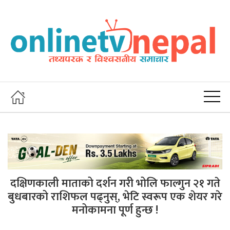
दक्षिणकाली माताको दर्शन गरी भोलि फाल्गुन २१ गते
बुधबारको राशिफल पढ्नुस्, भेटि स्वरूप एक शेयर गरे
मनोकामना पूर्ण हुन्छ !