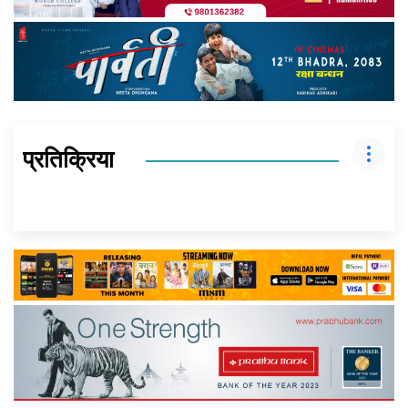
प्रतिक्रिया