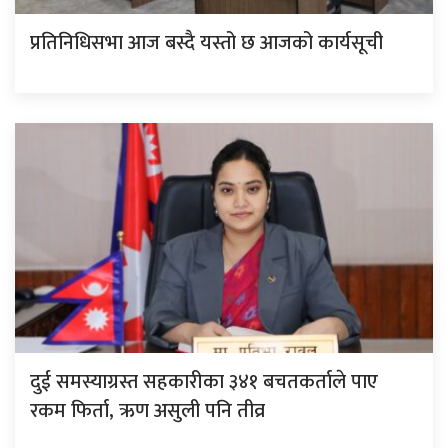
प्रतिनिधिसभा आज बस्दै यस्तो छ आजको कार्यसूची
दुई समस्याग्रस्त सहकारीका ३४१ बचतकर्ताले पाए
रकम फिर्ता, ऋण असुली पनि तीव्र