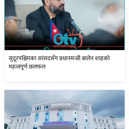
सुदूरपश्चिमका सांसदसँग प्रधानमन्त्री बालेन शाहको
महत्वपूर्ण छलफल