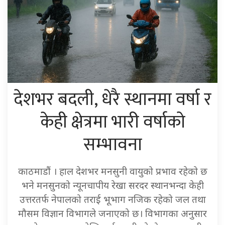
देशभर बदली, धेरै स्थानमा वर्षा र
केही क्षेत्रमा भारी वर्षाको
सम्भावना
काठमाडौं । हाल देशभर मनसुनी वायुको प्रभाव रहेको छ
भने मनसुनको न्यूनचापीय रेखा सरदर स्थानभन्दा केही
उत्तरतर्फ नेपालको तराई भूभाग नजिक रहेको जल तथा
मौसम विज्ञान विभागले जनाएको छ। विभागका अनुसार