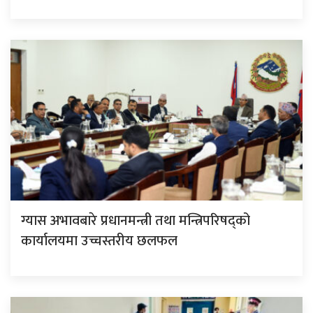
ग्यास अभावबारे प्रधानमन्त्री तथा मन्त्रिपरिषद्को
कार्यालयमा उच्चस्तरीय छलफल