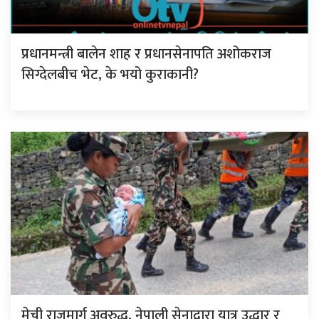
प्रधानमन्त्री बालेन शाह र प्रधानसेनापति अशोकराज
सिग्देलबीच भेट, के भयो कुराकानी?
मेची राजमार्ग अवरुद्ध, नेपाली सेनाद्वारा यात्रु उद्धार र