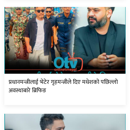
प्रधानमन्त्रीलाई भेटेर गृहमन्त्रीले दिए मधेशको पछिल्लो
अवस्थाबारे ब्रिफिङ