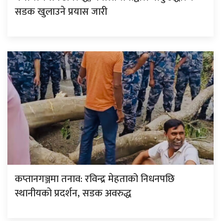
सडक खुलाउने प्रयास जारी
कप्तानगञ्जमा तनाव: रविन्द्र मेहताको निधनपछि
स्थानीयको प्रदर्शन, सडक अवरुद्ध