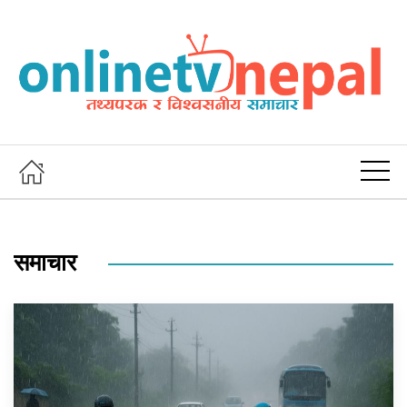
समाचार