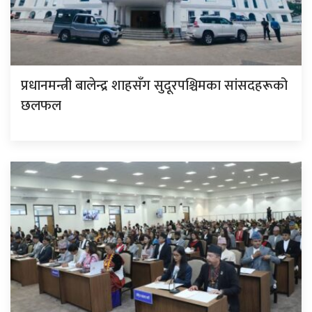
प्रधानमन्त्री बालेन्द्र शाहसँग सुदूरपश्चिमका सांसदहरूको
छलफल