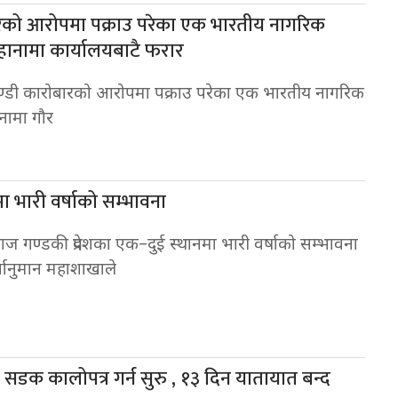
ारको आरोपमा पक्राउ परेका एक भारतीय नागरिक
बहानामा कार्यालयबाटै फरार
ण्डी कारोबारको आरोपमा पक्राउ परेका एक भारतीय नागरिक
ानामा गौर
मा भारी वर्षाको सम्भावना
गण्डकी प्रदेशका एक–दुई स्थानमा भारी वर्षाको सम्भावना
्वानुमान महाशाखाले
ी सडक कालोपत्र गर्न सुरु , १३ दिन यातायात बन्द