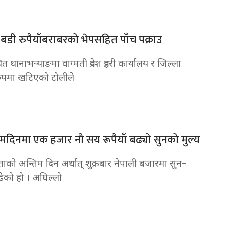
 बडी रुपैयाँबराबरको भेपसहित पाँच पक्राउ
त थानाभर्‍याङमा वाग्मती प्रदेश प्रहरी कार्यालय र जिल्ला
्तरुपमा खटिएको टोलीले
मदिनमा एक हजार नौ सय रूपैयाँ बढ्यो सुनको मुल्य
को अन्तिम दिन अर्थात् शुक्रबार नेपाली बजारमा सुन–
ढेको हो । अघिल्लो