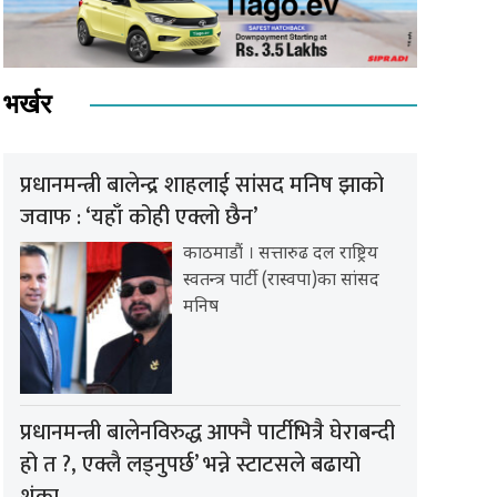
भर्खर
प्रधानमन्त्री बालेन्द्र शाहलाई सांसद मनिष झाको
जवाफ : ‘यहाँ कोही एक्लो छैन’
काठमाडौं । सत्तारुढ दल राष्ट्रिय
स्वतन्त्र पार्टी (रास्वपा)का सांसद
मनिष
प्रधानमन्त्री बालेनविरुद्ध आफ्नै पार्टीभित्रै घेराबन्दी
हो त ?, एक्लै लड्नुपर्छ’ भन्ने स्टाटसले बढायो